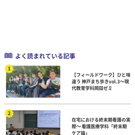
よく読まれている記事
【フィールドワーク】ひと味
違う 神戸まち歩きvol.3～現
代教育学科岡田ゼミ
在宅における終末期看護の実
際～ 看護医療学科「終末期
ケア論」