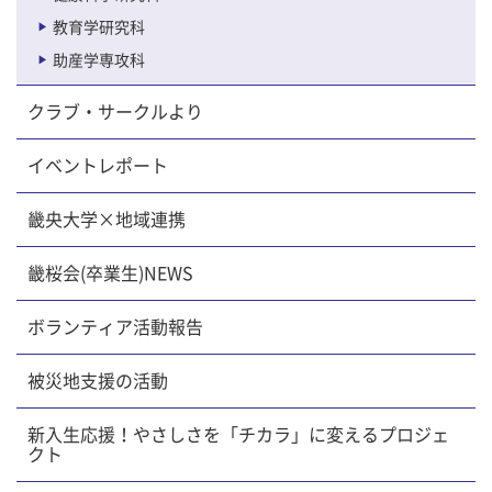
教育学研究科
助産学専攻科
クラブ・サークルより
イベントレポート
畿央大学×地域連携
畿桜会(卒業生)NEWS
ボランティア活動報告
被災地支援の活動
新入生応援！やさしさを「チカラ」に変えるプロジェ
クト