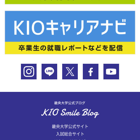
畿央大学公式サイト
入試総合サイト