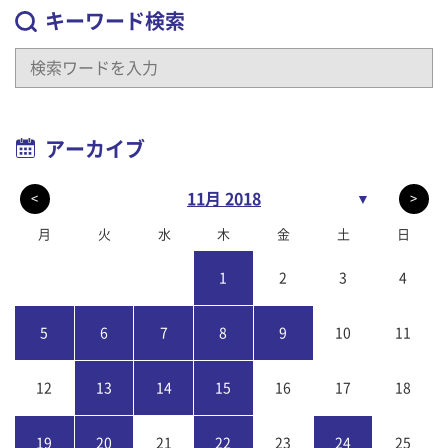
キーワード検索
アーカイブ
11月 2018
▼
<
>
月
火
水
木
金
土
日
1
2
3
4
5
6
7
8
9
10
11
12
13
14
15
16
17
18
19
20
21
22
23
24
25