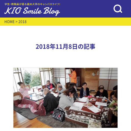
HOME
> 2018
2018年11月8日の記事