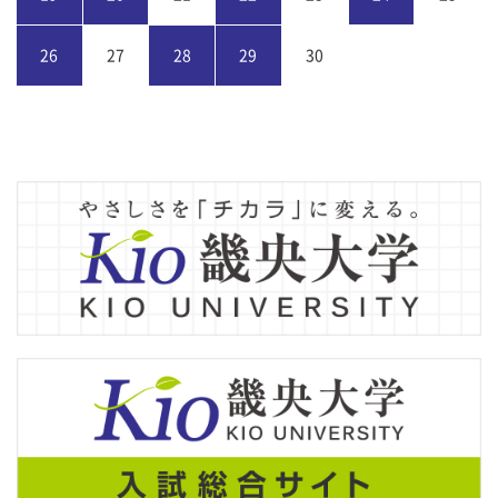
26
27
28
29
30