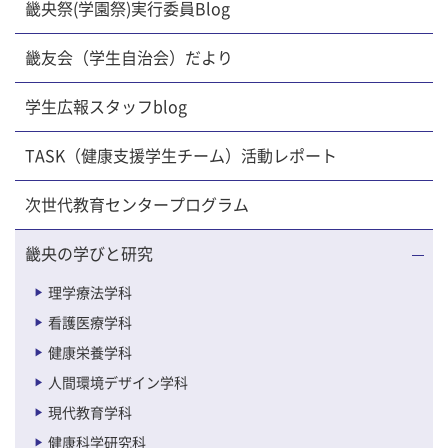
畿央祭(学園祭)実行委員Blog
畿友会（学生自治会）だより
学生広報スタッフblog
TASK（健康支援学生チーム）活動レポート
次世代教育センタープログラム
畿央の学びと研究
理学療法学科
看護医療学科
健康栄養学科
人間環境デザイン学科
現代教育学科
健康科学研究科