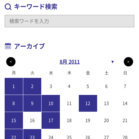
キーワード検索
アーカイブ
8月 2011
▼
<
>
月
火
水
木
金
土
日
1
2
3
4
5
6
7
8
9
10
11
12
13
14
15
16
17
18
19
20
21
22
23
24
25
26
27
28