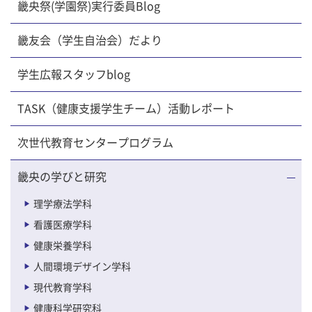
畿央祭(学園祭)実行委員Blog
畿友会（学生自治会）だより
学生広報スタッフblog
TASK（健康支援学生チーム）活動レポート
次世代教育センタープログラム
畿央の学びと研究
理学療法学科
看護医療学科
健康栄養学科
人間環境デザイン学科
現代教育学科
健康科学研究科