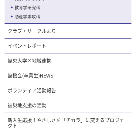
教育学研究科
助産学専攻科
クラブ・サークルより
イベントレポート
畿央大学×地域連携
畿桜会(卒業生)NEWS
ボランティア活動報告
被災地支援の活動
新入生応援！やさしさを「チカラ」に変えるプロジェ
クト