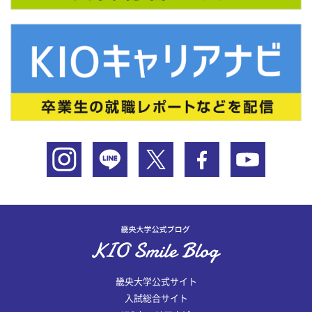
畿央大学公式サイト
入試総合サイト