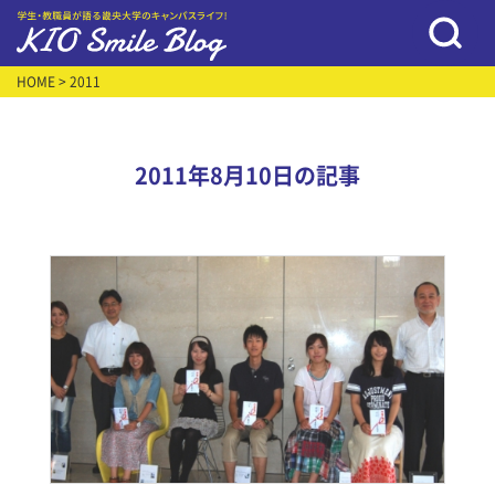
HOME
> 2011
2011年8月10日の記事