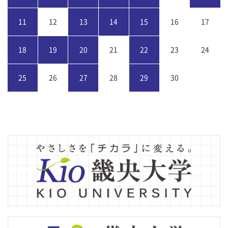
11
12
13
14
15
16
17
18
19
20
21
22
23
24
25
26
27
28
29
30