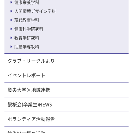
健康栄養学科
人間環境デザイン学科
現代教育学科
健康科学研究科
教育学研究科
助産学専攻科
クラブ・サークルより
イベントレポート
畿央大学×地域連携
畿桜会(卒業生)NEWS
ボランティア活動報告