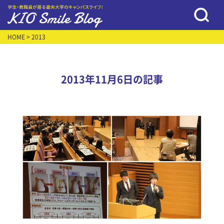
HOME
> 2013
2013年11月6日の記事