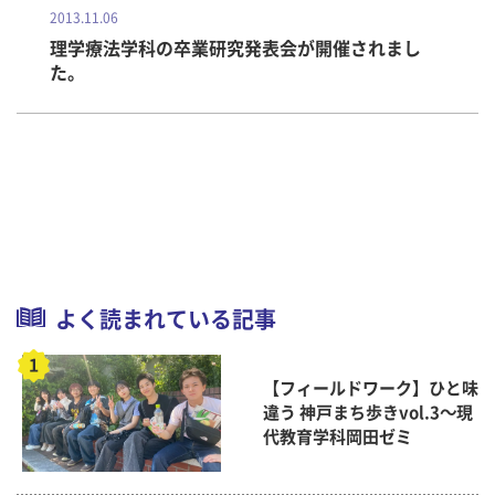
2013.11.06
理学療法学科の卒業研究発表会が開催されまし
た。
よく読まれている記事
【フィールドワーク】ひと味
違う 神戸まち歩きvol.3～現
代教育学科岡田ゼミ