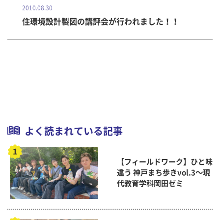
2010.08.30
住環境設計製図の講評会が行われました！！
よく読まれている記事
【フィールドワーク】ひと味
違う 神戸まち歩きvol.3～現
代教育学科岡田ゼミ