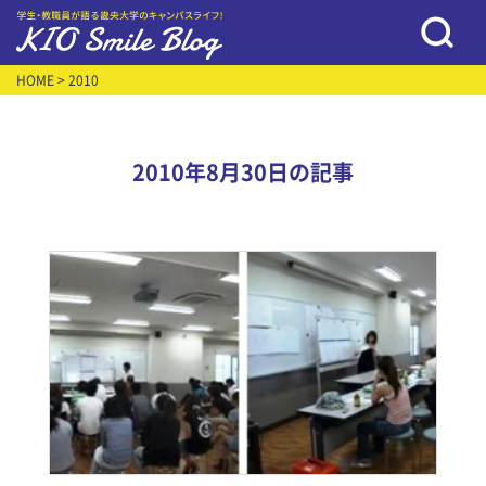
HOME
> 2010
2010年8月30日の記事