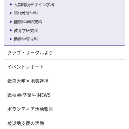
人間環境デザイン学科
現代教育学科
健康科学研究科
教育学研究科
助産学専攻科
クラブ・サークルより
イベントレポート
畿央大学×地域連携
畿桜会(卒業生)NEWS
ボランティア活動報告
被災地支援の活動