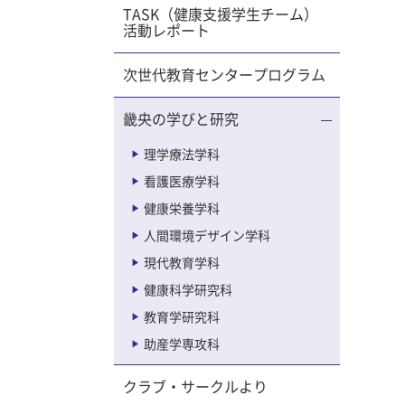
TASK（健康支援学生チーム）
活動レポート
次世代教育センタープログラム
畿央の学びと研究
理学療法学科
看護医療学科
健康栄養学科
人間環境デザイン学科
現代教育学科
健康科学研究科
教育学研究科
助産学専攻科
クラブ・サークルより