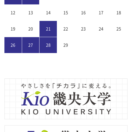
12
13
14
15
16
17
18
19
20
21
22
23
24
25
26
27
28
29