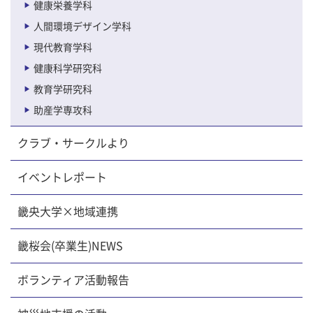
健康栄養学科
人間環境デザイン学科
現代教育学科
健康科学研究科
教育学研究科
助産学専攻科
クラブ・サークルより
イベントレポート
畿央大学×地域連携
畿桜会(卒業生)NEWS
ボランティア活動報告