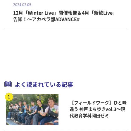
2024.02.05
12月「Winter Live」開催報告＆4月「新歓Live」
告知！～アカペラ部ADVANCE#
よく読まれている記事
【フィールドワーク】ひと味
違う 神戸まち歩きvol.3～現
代教育学科岡田ゼミ