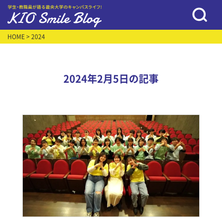
HOME
> 2024
2024年2月5日の記事