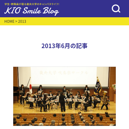
HOME
> 2013
2013年6月の記事