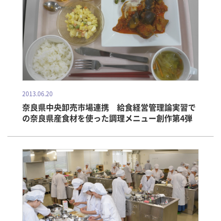
2013.06.20
奈良県中央卸売市場連携 給食経営管理論実習で
の奈良県産食材を使った調理メニュー創作第4弾