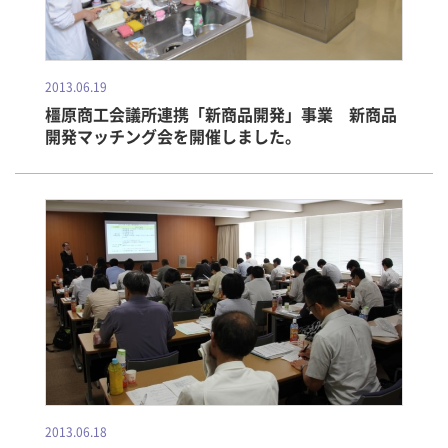
2013.06.19
橿原商工会議所連携「新商品開発」事業 新商品
開発マッチング会を開催しました。
2013.06.18