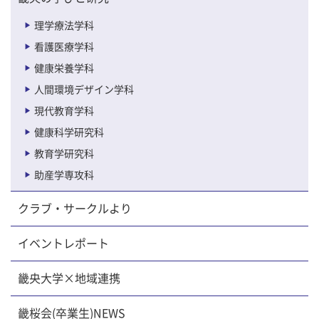
理学療法学科
看護医療学科
健康栄養学科
人間環境デザイン学科
現代教育学科
健康科学研究科
教育学研究科
助産学専攻科
クラブ・サークルより
イベントレポート
畿央大学×地域連携
畿桜会(卒業生)NEWS