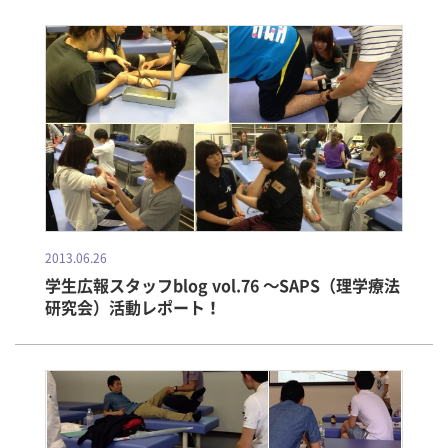
2013.06.26
学生広報スタッフblog vol.76 ～SAPS（理学療法
研究会）活動レポート！