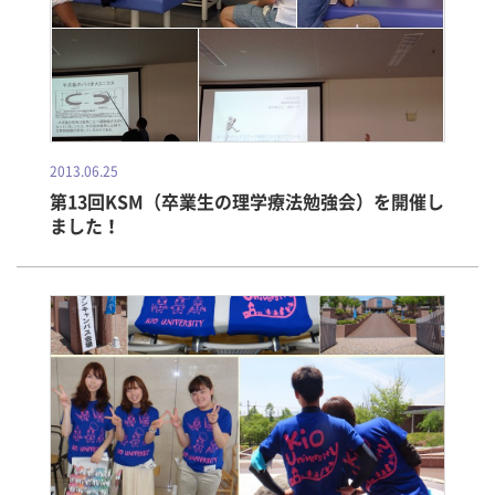
2013.06.25
第13回KSM（卒業生の理学療法勉強会）を開催し
ました！