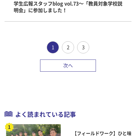
学生広報スタッフblog vol.73～「教員対象学校説
明会」に参加しました！
1
2
3
次へ
よく読まれている記事
【フィールドワーク】ひと味