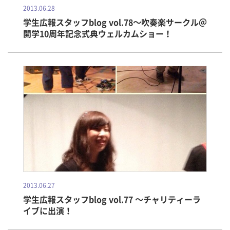
2013.06.28
学生広報スタッフblog vol.78～吹奏楽サークル＠
開学10周年記念式典ウェルカムショー！
2013.06.27
学生広報スタッフblog vol.77 ～チャリティーラ
イブに出演！