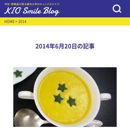
HOME
> 2014
2014年6月20日の記事