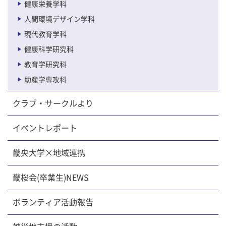
健康栄養学科
人間環境デザイン学科
現代教育学科
健康科学研究科
教育学研究科
助産学専攻科
クラブ・サークルより
イベントレポート
畿央大学×地域連携
畿桜会(卒業生)NEWS
ボランティア活動報告