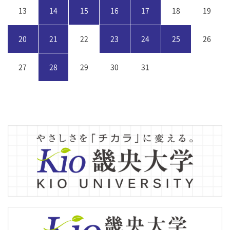
13
14
15
16
17
18
19
20
21
22
23
24
25
26
27
28
29
30
31