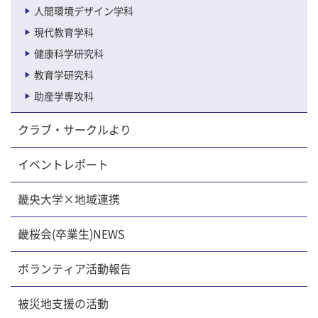
人間環境デザイン学科
現代教育学科
健康科学研究科
教育学研究科
助産学専攻科
クラブ・サークルより
イベントレポート
畿央大学×地域連携
畿桜会(卒業生)NEWS
ボランティア活動報告
被災地支援の活動