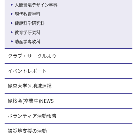
人間環境デザイン学科
現代教育学科
健康科学研究科
教育学研究科
助産学専攻科
クラブ・サークルより
イベントレポート
畿央大学×地域連携
畿桜会(卒業生)NEWS
ボランティア活動報告
被災地支援の活動