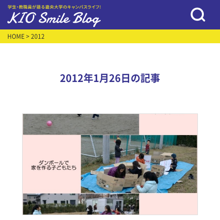
HOME
> 2012
2012年1月26日の記事