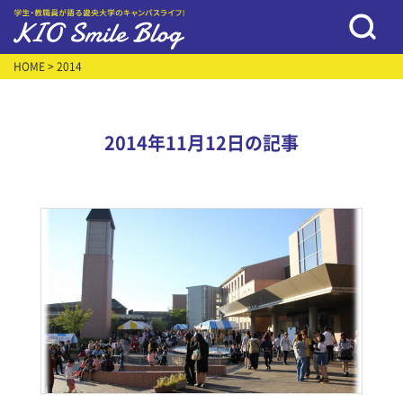
HOME
> 2014
2014年11月12日の記事