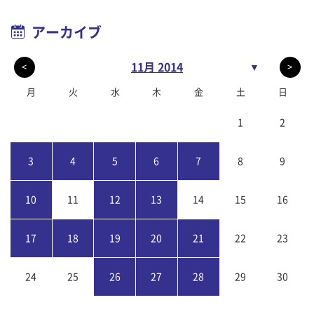
アーカイブ
11月 2014
▼
<
>
月
火
水
木
金
土
日
1
2
3
4
5
6
7
8
9
10
11
12
13
14
15
16
17
18
19
20
21
22
23
24
25
26
27
28
29
30