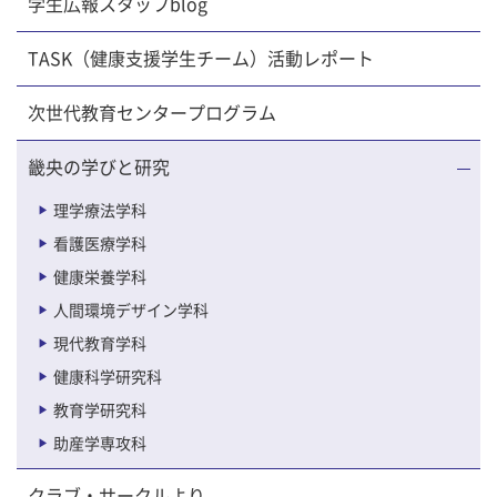
学生広報スタッフblog
TASK（健康支援学生チーム）活動レポート
次世代教育センタープログラム
畿央の学びと研究
理学療法学科
看護医療学科
健康栄養学科
人間環境デザイン学科
現代教育学科
健康科学研究科
教育学研究科
助産学専攻科
クラブ・サークルより