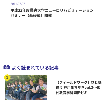
2011.07.07
平成23年度畿央大学ニューロリハビリテーション
セミナー（基礎編）開催
よく読まれている記事
【フィールドワーク】ひと味
違う 神戸まち歩きvol.3～現
代教育学科岡田ゼミ