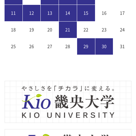
11
12
13
14
15
16
17
18
19
20
21
22
23
24
25
26
27
28
29
30
31