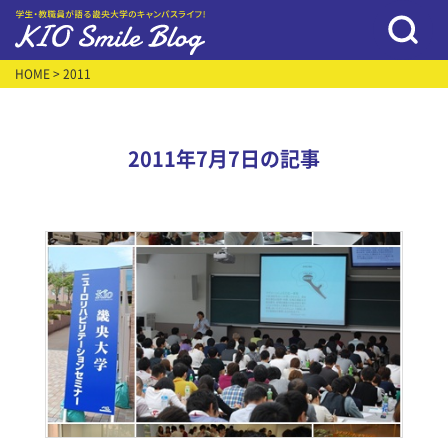
HOME
> 2011
2011年7月7日の記事