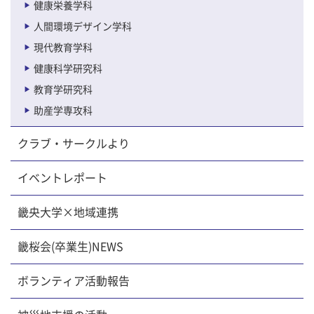
健康栄養学科
人間環境デザイン学科
現代教育学科
健康科学研究科
教育学研究科
助産学専攻科
クラブ・サークルより
イベントレポート
畿央大学×地域連携
畿桜会(卒業生)NEWS
ボランティア活動報告