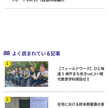
よく読まれている記事
【フィールドワーク】ひと味
違う 神戸まち歩きvol.3～現
代教育学科岡田ゼミ
在宅における終末期看護の実