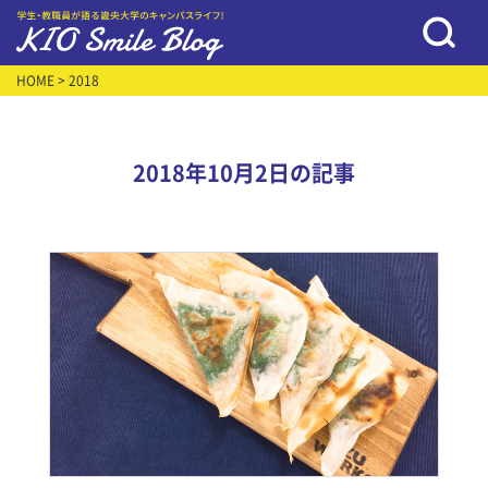
HOME
> 2018
2018年10月2日の記事