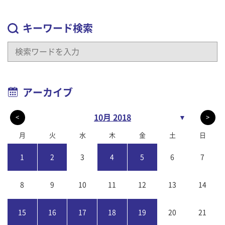
キーワード検索
アーカイブ
10月 2018
▼
<
>
月
火
水
木
金
土
日
1
2
3
4
5
6
7
8
9
10
11
12
13
14
15
16
17
18
19
20
21