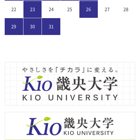
22
23
24
25
26
27
28
29
30
31