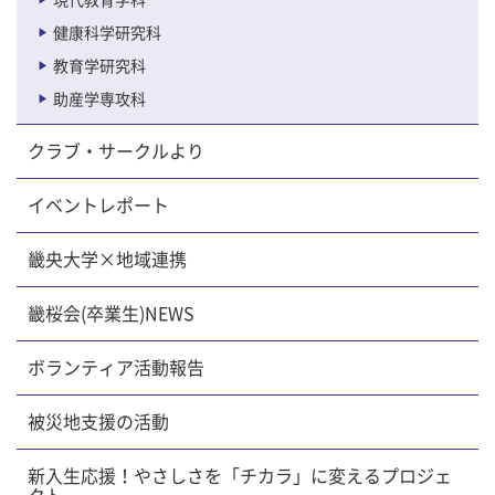
現代教育学科
健康科学研究科
教育学研究科
助産学専攻科
クラブ・サークルより
イベントレポート
畿央大学×地域連携
畿桜会(卒業生)NEWS
ボランティア活動報告
被災地支援の活動
新入生応援！やさしさを「チカラ」に変えるプロジェ