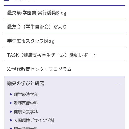
畿央祭(学園祭)実行委員Blog
畿友会（学生自治会）だより
学生広報スタッフblog
TASK（健康支援学生チーム）活動レポート
次世代教育センタープログラム
畿央の学びと研究
理学療法学科
看護医療学科
健康栄養学科
人間環境デザイン学科