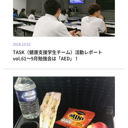
2018.10.02
TASK（健康支援学生チーム）活動レポート
vol.61～9月勉強会は「AED」！