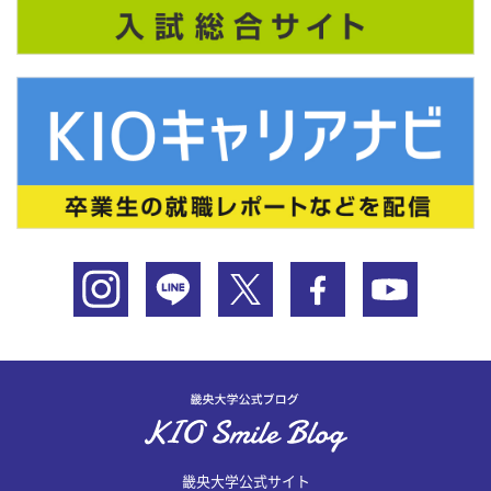
畿央大学公式サイト