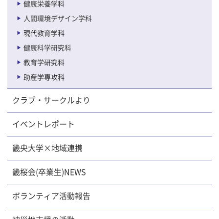
健康栄養学科
人間環境デザイン学科
現代教育学科
健康科学研究科
教育学研究科
助産学専攻科
クラブ・サークルより
イベントレポート
畿央大学×地域連携
畿桜会(卒業生)NEWS
ボランティア活動報告