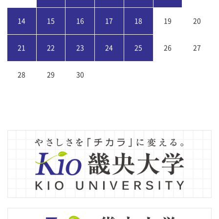
14
15
16
17
18
19
20
21
22
23
24
25
26
27
28
29
30