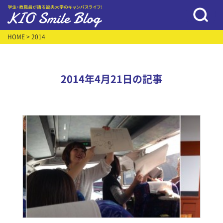
HOME
> 2014
2014年4月21日の記事