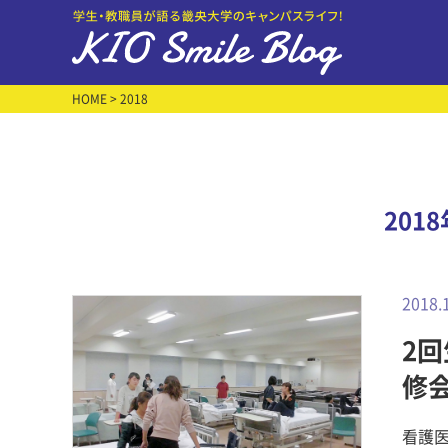
HOME
> 2018
201
2018.
2
修
看護