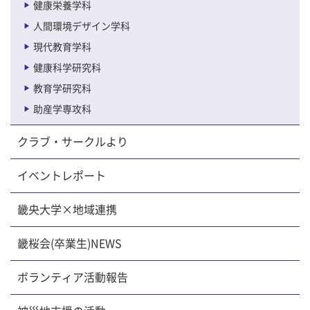
健康栄養学科
人間環境デザイン学科
現代教育学科
健康科学研究科
教育学研究科
助産学専攻科
クラブ・サークルより
イベントレポート
畿央大学×地域連携
畿桜会(卒業生)NEWS
ボランティア活動報告