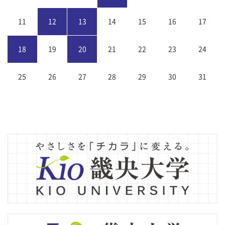
11
12
13
14
15
16
17
18
19
20
21
22
23
24
25
26
27
28
29
30
31