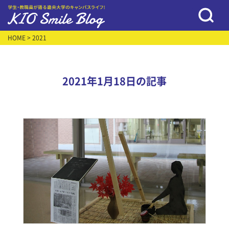
HOME
> 2021
2021年1月18日の記事