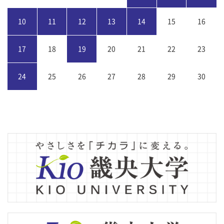
10
11
12
13
14
15
16
17
18
19
20
21
22
23
24
25
26
27
28
29
30