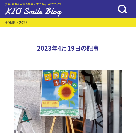
HOME
> 2023
2023年4月19日の記事