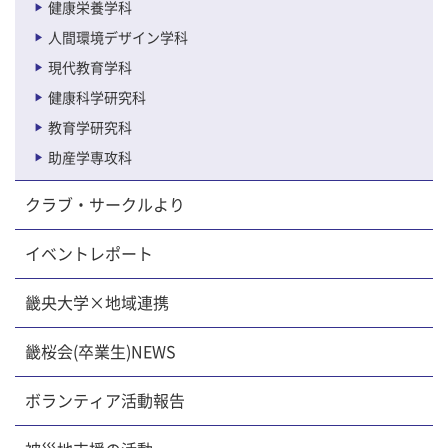
健康栄養学科
人間環境デザイン学科
現代教育学科
健康科学研究科
教育学研究科
助産学専攻科
クラブ・サークルより
イベントレポート
畿央大学×地域連携
畿桜会(卒業生)NEWS
ボランティア活動報告