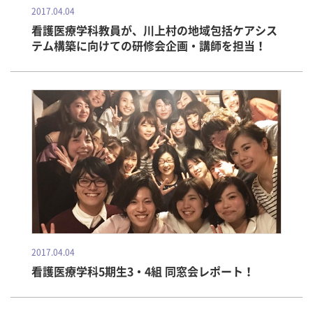
2017.04.04
看護医療学科教員が、川上村の地域包括ケアシス
テム構築に向けての研修会企画・講師を担当！
2017.04.04
看護医療学科5期生3・4組 同窓会レポート！