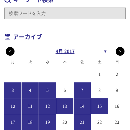
アーカイブ
4月 2017
▼
<
>
月
火
水
木
金
土
日
1
2
3
4
5
6
7
8
9
10
11
12
13
14
15
16
17
18
19
20
21
22
23