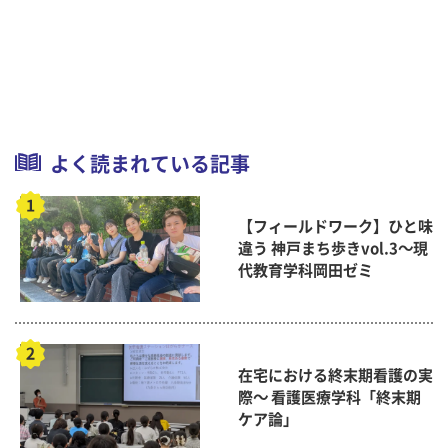
よく読まれている記事
【フィールドワーク】ひと味
違う 神戸まち歩きvol.3～現
代教育学科岡田ゼミ
在宅における終末期看護の実
際～ 看護医療学科「終末期
ケア論」