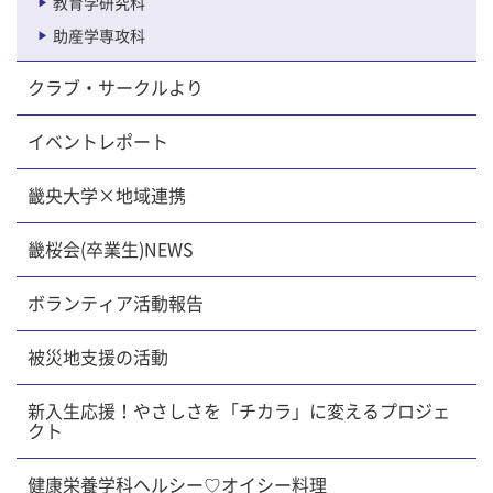
教育学研究科
助産学専攻科
クラブ・サークルより
イベントレポート
畿央大学×地域連携
畿桜会(卒業生)NEWS
ボランティア活動報告
被災地支援の活動
新入生応援！やさしさを「チカラ」に変えるプロジェ
クト
健康栄養学科ヘルシー♡オイシー料理