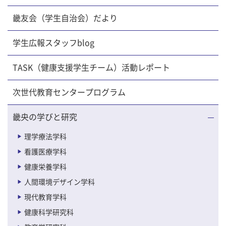
畿友会（学生自治会）だより
学生広報スタッフblog
TASK（健康支援学生チーム）活動レポート
次世代教育センタープログラム
畿央の学びと研究
理学療法学科
看護医療学科
健康栄養学科
人間環境デザイン学科
現代教育学科
健康科学研究科