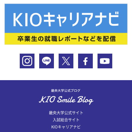
畿央大学公式サイト
入試総合サイト
KIOキャリアナビ