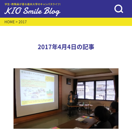
HOME
> 2017
2017年4月4日の記事