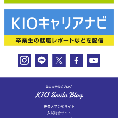
畿央大学公式サイト
入試総合サイト