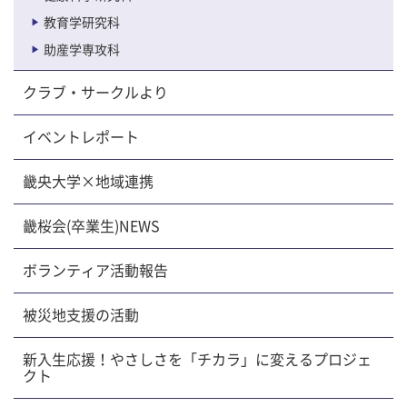
教育学研究科
助産学専攻科
クラブ・サークルより
イベントレポート
畿央大学×地域連携
畿桜会(卒業生)NEWS
ボランティア活動報告
被災地支援の活動
新入生応援！やさしさを「チカラ」に変えるプロジェ
クト