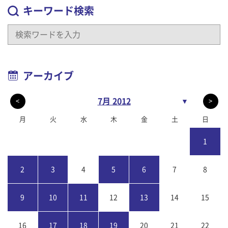
キーワード検索
アーカイブ
7月 2012
▼
<
>
月
火
水
木
金
土
日
1
2
3
4
5
6
7
8
9
10
11
12
13
14
15
16
17
18
19
20
21
22