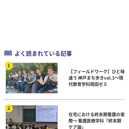
よく読まれている記事
【フィールドワーク】ひと味
違う 神戸まち歩きvol.3～現
代教育学科岡田ゼミ
在宅における終末期看護の実
際～ 看護医療学科「終末期
ケア論」