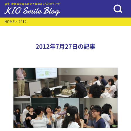
HOME
> 2012
2012年7月27日の記事