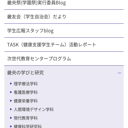
畿央祭(学園祭)実行委員Blog
畿友会（学生自治会）だより
学生広報スタッフblog
TASK（健康支援学生チーム）活動レポート
次世代教育センタープログラム
畿央の学びと研究
理学療法学科
看護医療学科
健康栄養学科
人間環境デザイン学科
現代教育学科
健康科学研究科