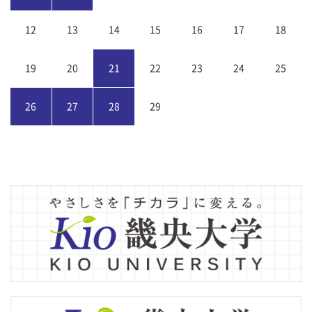
12
13
14
15
16
17
18
19
20
21
22
23
24
25
26
27
28
29