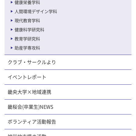
健康栄養学科
人間環境デザイン学科
現代教育学科
健康科学研究科
教育学研究科
助産学専攻科
クラブ・サークルより
イベントレポート
畿央大学×地域連携
畿桜会(卒業生)NEWS
ボランティア活動報告