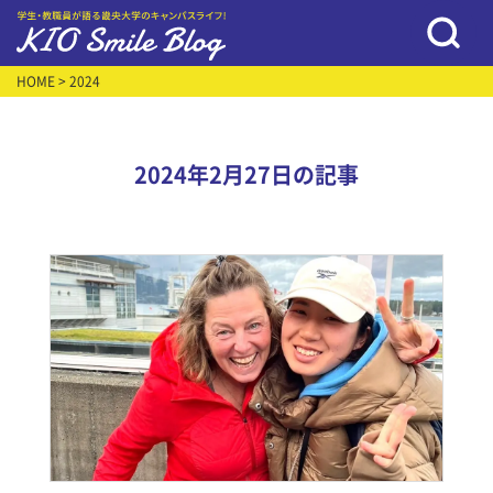
HOME
> 2024
2024年2月27日の記事