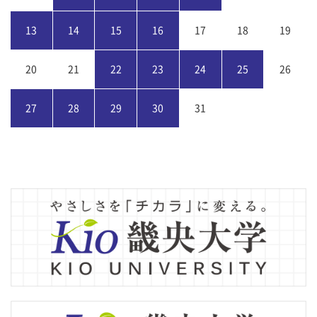
13
14
15
16
17
18
19
20
21
22
23
24
25
26
27
28
29
30
31