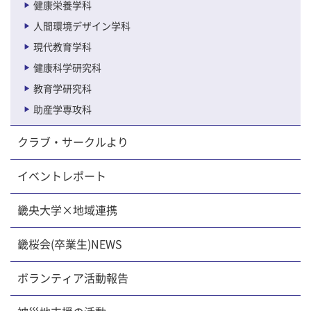
健康栄養学科
人間環境デザイン学科
現代教育学科
健康科学研究科
教育学研究科
助産学専攻科
クラブ・サークルより
イベントレポート
畿央大学×地域連携
畿桜会(卒業生)NEWS
ボランティア活動報告