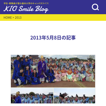
HOME
> 2013
2013年5月8日の記事