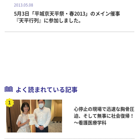
2013.05.08
5月3日「平城京天平祭・春2013」のメイン催事
『天平行列』に参加しました。
よく読まれている記事
心停止の現場で迅速な胸骨圧
迫、そして無事に社会復帰！
～看護医療学科