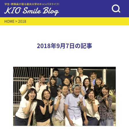
HOME
> 2018
2018年9月7日の記事