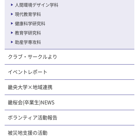
人間環境デザイン学科
現代教育学科
健康科学研究科
教育学研究科
助産学専攻科
クラブ・サークルより
イベントレポート
畿央大学×地域連携
畿桜会(卒業生)NEWS
ボランティア活動報告
被災地支援の活動