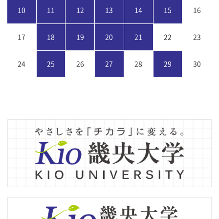
10
11
12
13
14
15
16
17
18
19
20
21
22
23
24
25
26
27
28
29
30