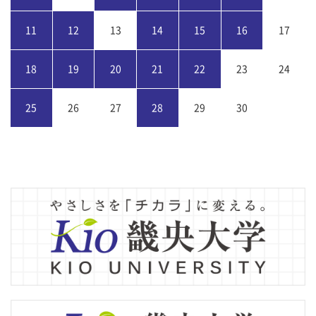
11
12
13
14
15
16
17
18
19
20
21
22
23
24
25
26
27
28
29
30