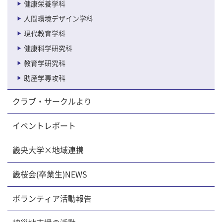
健康栄養学科
人間環境デザイン学科
現代教育学科
健康科学研究科
教育学研究科
助産学専攻科
クラブ・サークルより
イベントレポート
畿央大学×地域連携
畿桜会(卒業生)NEWS
ボランティア活動報告