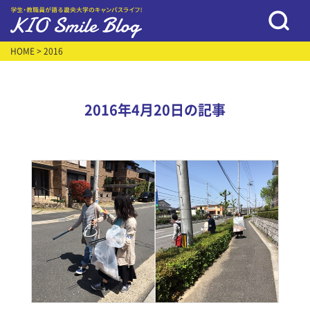
HOME
> 2016
2016年4月20日の記事