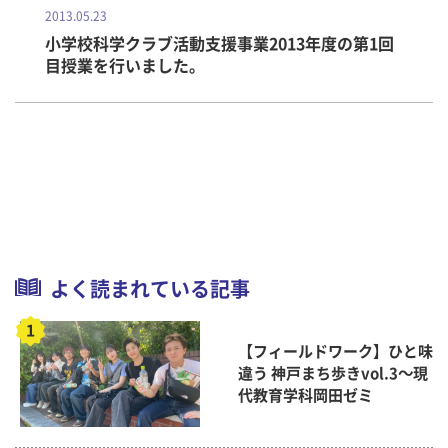
2013.05.23
小学校科学クラブ活動支援事業2013年度の第1回
目授業を行いました。
よく読まれている記事
【フィールドワーク】ひと味
違う 神戸まち歩きvol.3～現
代教育学科岡田ゼミ