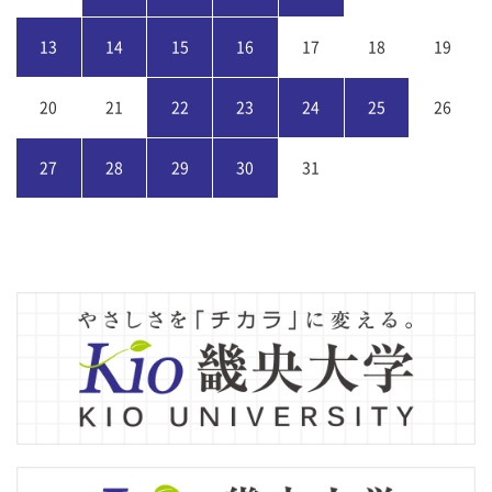
13
14
15
16
17
18
19
20
21
22
23
24
25
26
27
28
29
30
31