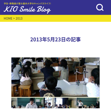
HOME
> 2013
2013年5月23日の記事