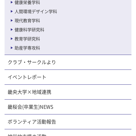
健康栄養学科
人間環境デザイン学科
現代教育学科
健康科学研究科
教育学研究科
助産学専攻科
クラブ・サークルより
イベントレポート
畿央大学×地域連携
畿桜会(卒業生)NEWS
ボランティア活動報告