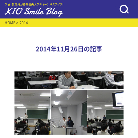
HOME
> 2014
2014年11月26日の記事