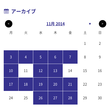
アーカイブ
11月 2014
▼
<
>
月
火
水
木
金
土
日
1
2
3
4
5
6
7
8
9
10
11
12
13
14
15
16
17
18
19
20
21
22
23
24
25
26
27
28
29
30