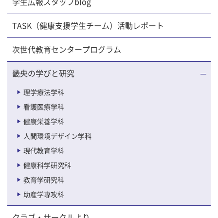
学生広報スタッフblog
TASK（健康支援学生チーム）活動レポート
次世代教育センタープログラム
畿央の学びと研究
理学療法学科
看護医療学科
健康栄養学科
人間環境デザイン学科
現代教育学科
健康科学研究科
教育学研究科
助産学専攻科
クラブ・サークルより