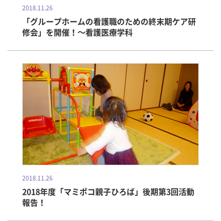
2018.11.26
「グループホームの看護職のための終末期ケア研
修会」を開催！～看護医療学科
2018.11.26
2018年度「マミポコ親子ひろば」後期第3回活動
報告！