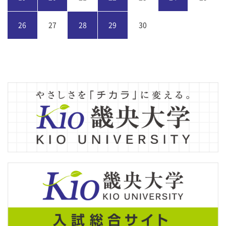
26
27
28
29
30