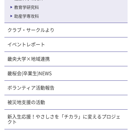
教育学研究科
助産学専攻科
クラブ・サークルより
イベントレポート
畿央大学×地域連携
畿桜会(卒業生)NEWS
ボランティア活動報告
被災地支援の活動
新入生応援！やさしさを「チカラ」に変えるプロジェ
クト