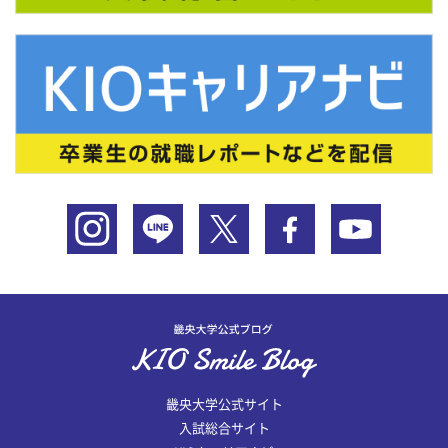
畿央大学公式サイト
入試総合サイト