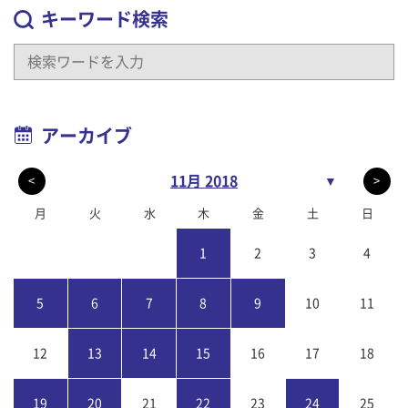
キーワード検索
アーカイブ
11月 2018
▼
<
>
月
火
水
木
金
土
日
1
2
3
4
5
6
7
8
9
10
11
12
13
14
15
16
17
18
19
20
21
22
23
24
25