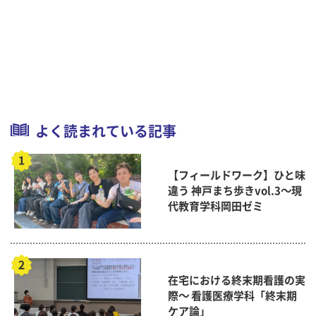
よく読まれている記事
【フィールドワーク】ひと味
違う 神戸まち歩きvol.3～現
代教育学科岡田ゼミ
在宅における終末期看護の実
際～ 看護医療学科「終末期
ケア論」