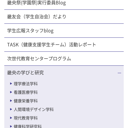
畿央祭(学園祭)実行委員Blog
畿友会（学生自治会）だより
学生広報スタッフblog
TASK（健康支援学生チーム）活動レポート
次世代教育センタープログラム
畿央の学びと研究
理学療法学科
看護医療学科
健康栄養学科
人間環境デザイン学科
現代教育学科
健康科学研究科