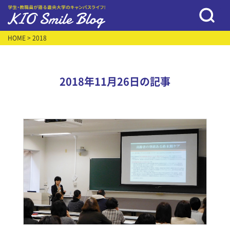
HOME
> 2018
2018年11月26日の記事