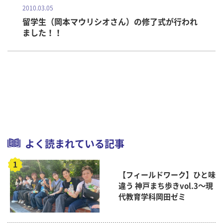
2010.03.05
留学生（岡本マウリシオさん）の修了式が行われ
ました！！
よく読まれている記事
【フィールドワーク】ひと味
違う 神戸まち歩きvol.3～現
代教育学科岡田ゼミ