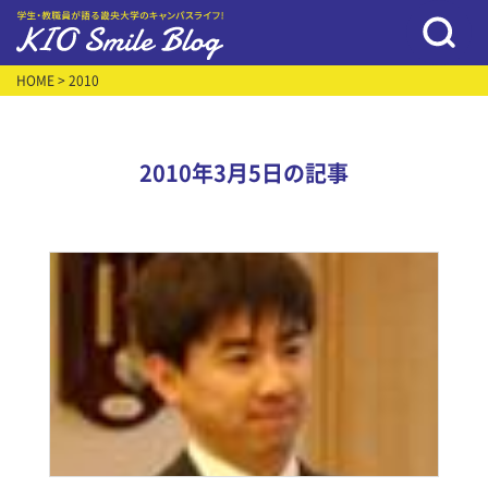
HOME
> 2010
2010年3月5日の記事