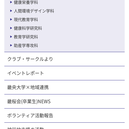
健康栄養学科
人間環境デザイン学科
現代教育学科
健康科学研究科
教育学研究科
助産学専攻科
クラブ・サークルより
イベントレポート
畿央大学×地域連携
畿桜会(卒業生)NEWS
ボランティア活動報告