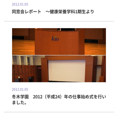
2012.01.05
同窓会レポート ～健康栄養学科1期生より
2012.01.05
冬木学園 2012（平成24）年の仕事始め式を行い
ました。