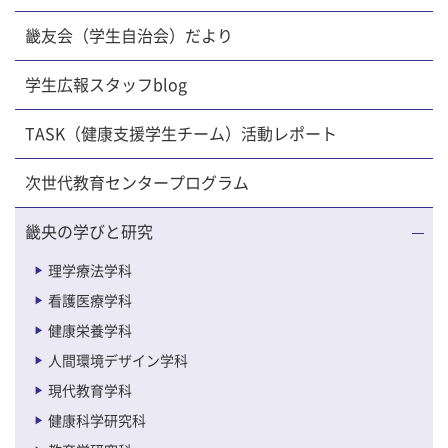
畿友会（学生自治会）だより
学生広報スタッフblog
TASK（健康支援学生チーム）活動レポート
次世代教育センタープログラム
畿央の学びと研究
理学療法学科
看護医療学科
健康栄養学科
人間環境デザイン学科
現代教育学科
健康科学研究科