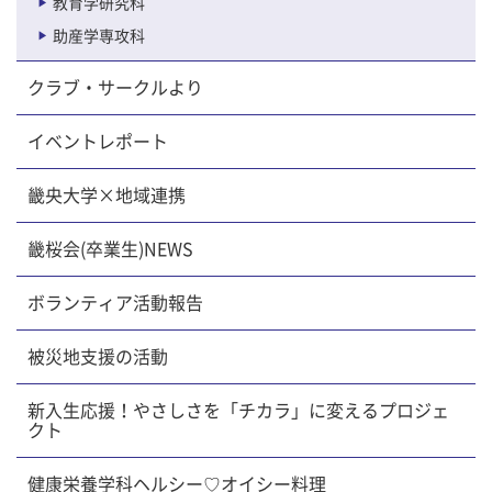
教育学研究科
助産学専攻科
クラブ・サークルより
イベントレポート
畿央大学×地域連携
畿桜会(卒業生)NEWS
ボランティア活動報告
被災地支援の活動
新入生応援！やさしさを「チカラ」に変えるプロジェ
クト
健康栄養学科ヘルシー♡オイシー料理