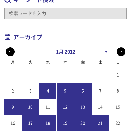
アーカイブ
1月 2012
▼
<
>
月
火
水
木
金
土
日
1
2
3
4
5
6
7
8
9
10
11
12
13
14
15
16
17
18
19
20
21
22