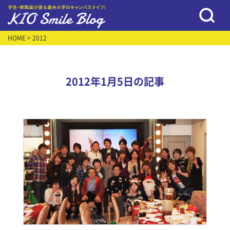
HOME
> 2012
2012年1月5日の記事