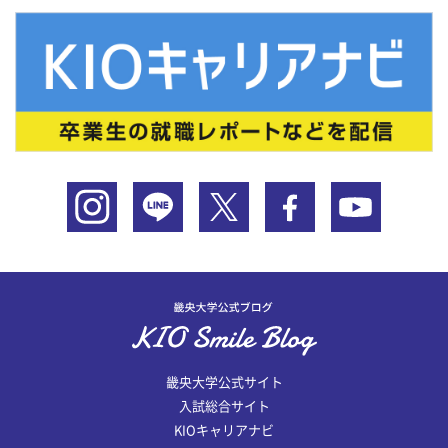
畿央大学公式サイト
入試総合サイト
KIOキャリアナビ