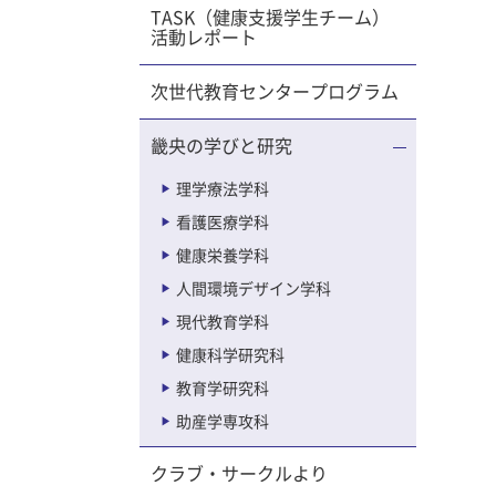
TASK（健康支援学生チーム）
活動レポート
次世代教育センタープログラム
畿央の学びと研究
理学療法学科
看護医療学科
健康栄養学科
人間環境デザイン学科
現代教育学科
健康科学研究科
教育学研究科
助産学専攻科
クラブ・サークルより