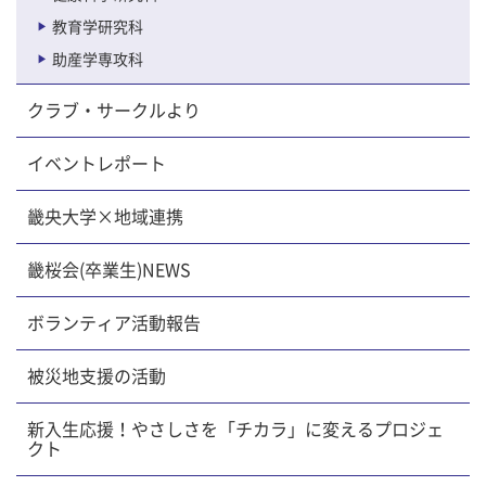
教育学研究科
助産学専攻科
クラブ・サークルより
イベントレポート
畿央大学×地域連携
畿桜会(卒業生)NEWS
ボランティア活動報告
被災地支援の活動
新入生応援！やさしさを「チカラ」に変えるプロジェ
クト