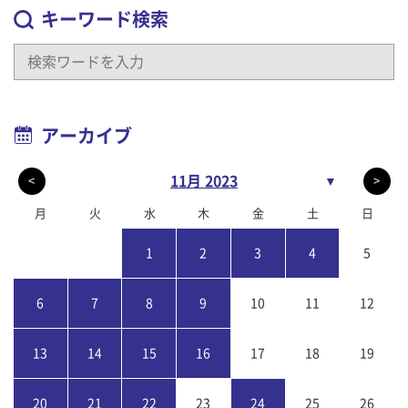
キーワード検索
アーカイブ
11月 2023
▼
<
>
月
火
水
木
金
土
日
1
2
3
4
5
6
7
8
9
10
11
12
13
14
15
16
17
18
19
20
21
22
23
24
25
26