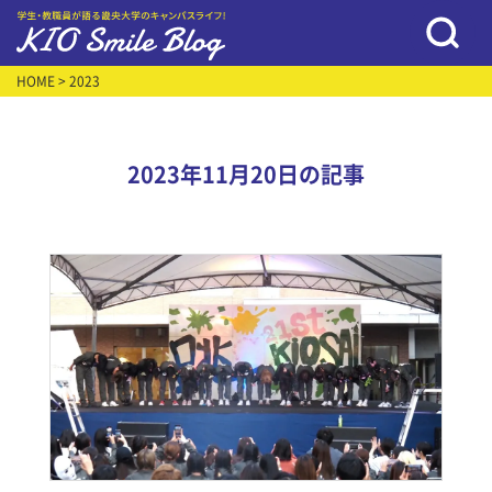
HOME
> 2023
2023年11月20日の記事