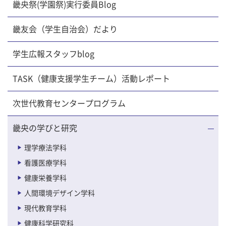
畿央祭(学園祭)実行委員Blog
畿友会（学生自治会）だより
学生広報スタッフblog
TASK（健康支援学生チーム）活動レポート
次世代教育センタープログラム
畿央の学びと研究
理学療法学科
看護医療学科
健康栄養学科
人間環境デザイン学科
現代教育学科
健康科学研究科