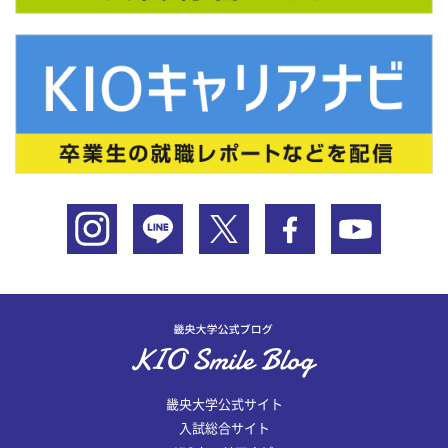
畿央大学公式サイト
入試総合サイト