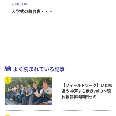
2008.04.04
入学式の舞台裏・・・
よく読まれている記事
【フィールドワーク】ひと味
違う 神戸まち歩きvol.3～現
代教育学科岡田ゼミ