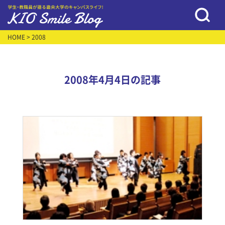
HOME
> 2008
2008年4月4日の記事