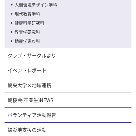
人間環境デザイン学科
現代教育学科
健康科学研究科
教育学研究科
助産学専攻科
クラブ・サークルより
イベントレポート
畿央大学×地域連携
畿桜会(卒業生)NEWS
ボランティア活動報告
被災地支援の活動