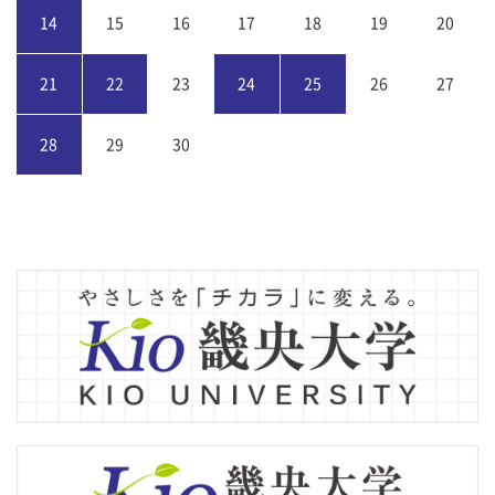
14
15
16
17
18
19
20
21
22
23
24
25
26
27
28
29
30