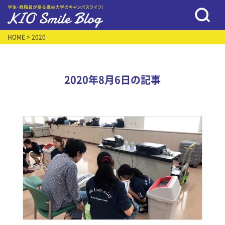
HOME
> 2020
2020年8月6日の記事