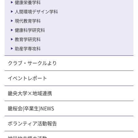
健康栄養学科
人間環境デザイン学科
現代教育学科
健康科学研究科
教育学研究科
助産学専攻科
クラブ・サークルより
イベントレポート
畿央大学×地域連携
畿桜会(卒業生)NEWS
ボランティア活動報告