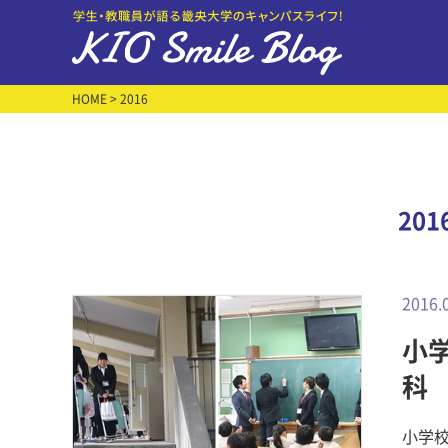
HOME
> 2016
20
2016.
小
科
小学校