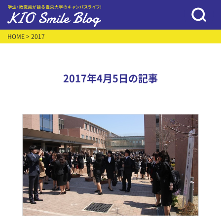
HOME
> 2017
2017年4月5日の記事