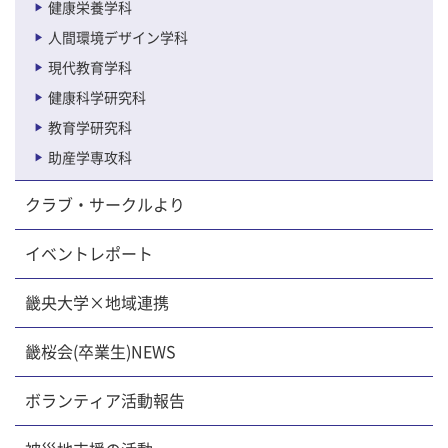
健康栄養学科
人間環境デザイン学科
現代教育学科
健康科学研究科
教育学研究科
助産学専攻科
クラブ・サークルより
イベントレポート
畿央大学×地域連携
畿桜会(卒業生)NEWS
ボランティア活動報告