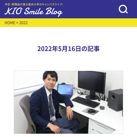
HOME
> 2022
2022年5月16日の記事