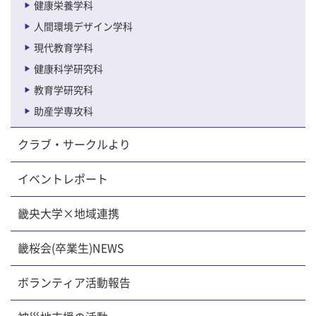
健康栄養学科
人間環境デザイン学科
現代教育学科
健康科学研究科
教育学研究科
助産学専攻科
クラブ・サークルより
イベントレポート
畿央大学×地域連携
畿桜会(卒業生)NEWS
ボランティア活動報告