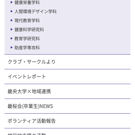
健康栄養学科
人間環境デザイン学科
現代教育学科
健康科学研究科
教育学研究科
助産学専攻科
クラブ・サークルより
イベントレポート
畿央大学×地域連携
畿桜会(卒業生)NEWS
ボランティア活動報告