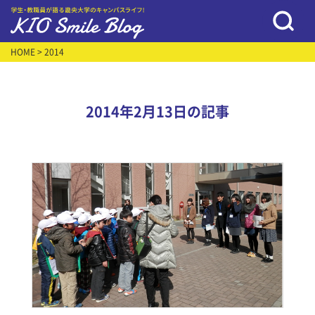
HOME
> 2014
2014年2月13日の記事