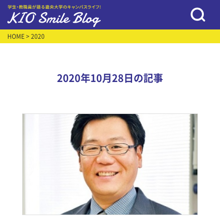
HOME
> 2020
2020年10月28日の記事