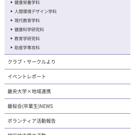
健康栄養学科
人間環境デザイン学科
現代教育学科
健康科学研究科
教育学研究科
助産学専攻科
クラブ・サークルより
イベントレポート
畿央大学×地域連携
畿桜会(卒業生)NEWS
ボランティア活動報告