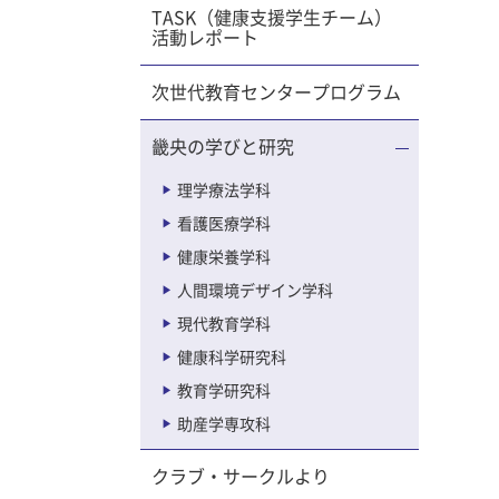
TASK（健康支援学生チーム）
活動レポート
次世代教育センタープログラム
畿央の学びと研究
理学療法学科
看護医療学科
健康栄養学科
人間環境デザイン学科
現代教育学科
健康科学研究科
教育学研究科
助産学専攻科
クラブ・サークルより