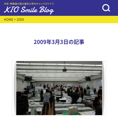
HOME
> 2009
2009年3月3日の記事