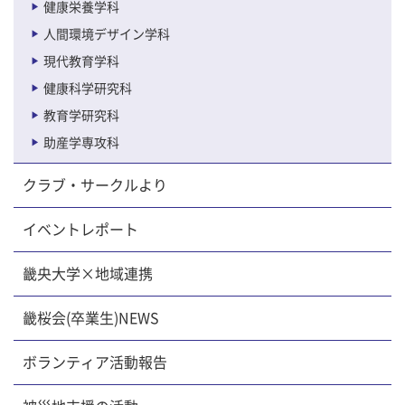
健康栄養学科
人間環境デザイン学科
現代教育学科
健康科学研究科
教育学研究科
助産学専攻科
クラブ・サークルより
イベントレポート
畿央大学×地域連携
畿桜会(卒業生)NEWS
ボランティア活動報告