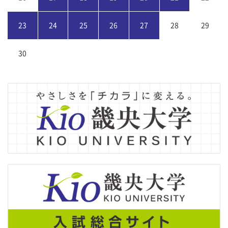
23
24
25
26
27
28
29
30