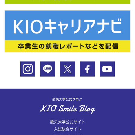
畿央大学公式サイト
入試総合サイト