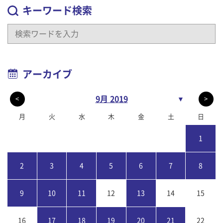
キーワード検索
アーカイブ
9月 2019
▼
<
>
月
火
水
木
金
土
日
1
2
3
4
5
6
7
8
9
10
11
12
13
14
15
16
17
18
19
20
21
22