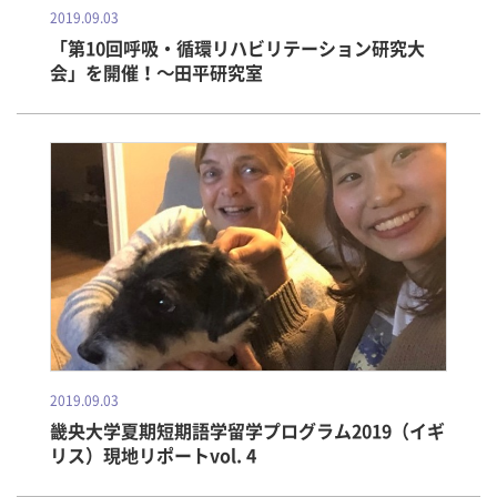
2019.09.03
「第10回呼吸・循環リハビリテーション研究大
会」を開催！～田平研究室
2019.09.03
畿央大学夏期短期語学留学プログラム2019（イギ
リス）現地リポートvol. 4