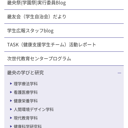
畿央祭(学園祭)実行委員Blog
畿友会（学生自治会）だより
学生広報スタッフblog
TASK（健康支援学生チーム）活動レポート
次世代教育センタープログラム
畿央の学びと研究
理学療法学科
看護医療学科
健康栄養学科
人間環境デザイン学科
現代教育学科
健康科学研究科