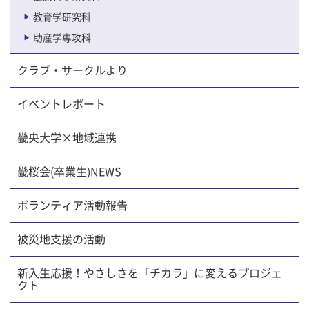
教育学研究科
助産学専攻科
クラブ・サークルより
イベントレポート
畿央大学×地域連携
畿桜会(卒業生)NEWS
ボランティア活動報告
被災地支援の活動
新入生応援！やさしさを「チカラ」に変えるプロジェ
クト