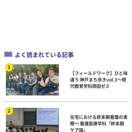
よく読まれている記事
【フィールドワーク】ひと味
違う 神戸まち歩きvol.3～現
代教育学科岡田ゼミ
在宅における終末期看護の実
際～ 看護医療学科「終末期
ケア論」