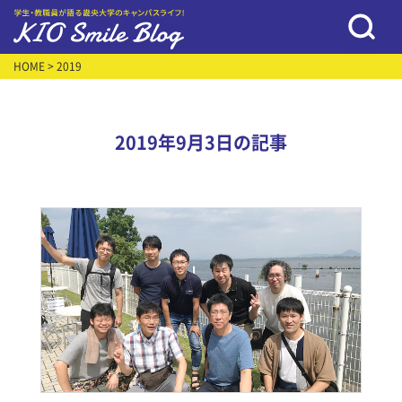
HOME
> 2019
2019年9月3日の記事