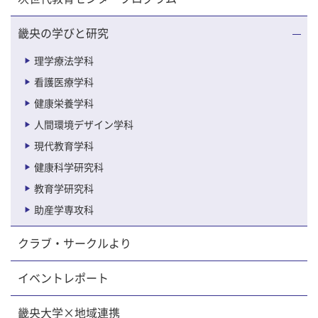
畿央の学びと研究
理学療法学科
看護医療学科
健康栄養学科
人間環境デザイン学科
現代教育学科
健康科学研究科
教育学研究科
助産学専攻科
クラブ・サークルより
イベントレポート
畿央大学×地域連携