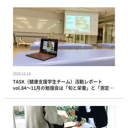
2020.12.14
TASK（健康支援学生チーム）活動レポート
vol.84～11月の勉強会は「旬と栄養」と「測定器
具の使い方」！