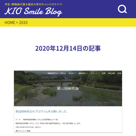
HOME
> 2020
2020年12月14日の記事