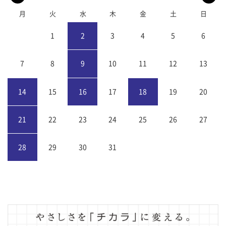
月
火
水
木
金
土
日
1
2
3
4
5
6
7
8
9
10
11
12
13
14
15
16
17
18
19
20
21
22
23
24
25
26
27
28
29
30
31