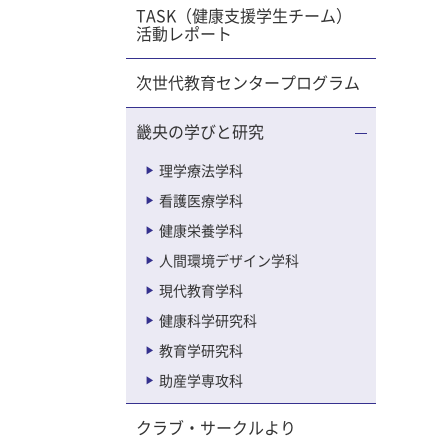
TASK（健康支援学生チーム）
活動レポート
次世代教育センタープログラム
畿央の学びと研究
理学療法学科
看護医療学科
健康栄養学科
人間環境デザイン学科
現代教育学科
健康科学研究科
教育学研究科
助産学専攻科
クラブ・サークルより