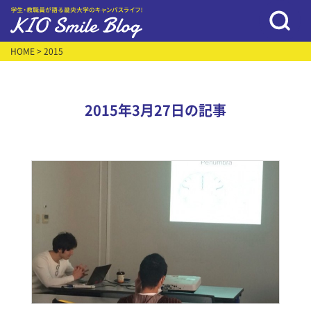
HOME
> 2015
2015年3月27日の記事