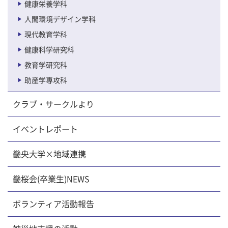
健康栄養学科
人間環境デザイン学科
現代教育学科
健康科学研究科
教育学研究科
助産学専攻科
クラブ・サークルより
イベントレポート
畿央大学×地域連携
畿桜会(卒業生)NEWS
ボランティア活動報告