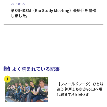
2015.03.27
第34回KSM（Kio Study Meeting）最終回を開催
しました。
よく読まれている記事
【フィールドワーク】ひと味
違う 神戸まち歩きvol.3～現
代教育学科岡田ゼミ