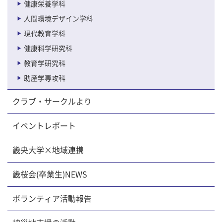
健康栄養学科
人間環境デザイン学科
現代教育学科
健康科学研究科
教育学研究科
助産学専攻科
クラブ・サークルより
イベントレポート
畿央大学×地域連携
畿桜会(卒業生)NEWS
ボランティア活動報告