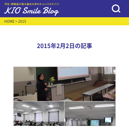
HOME
> 2015
2015年2月2日の記事