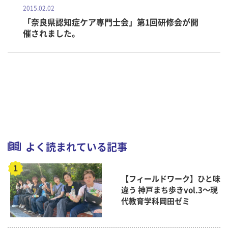
2015.02.02
「奈良県認知症ケア専門士会」第1回研修会が開
催されました。
よく読まれている記事
【フィールドワーク】ひと味
違う 神戸まち歩きvol.3～現
代教育学科岡田ゼミ