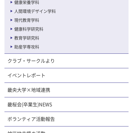
健康栄養学科
人間環境デザイン学科
現代教育学科
健康科学研究科
教育学研究科
助産学専攻科
クラブ・サークルより
イベントレポート
畿央大学×地域連携
畿桜会(卒業生)NEWS
ボランティア活動報告