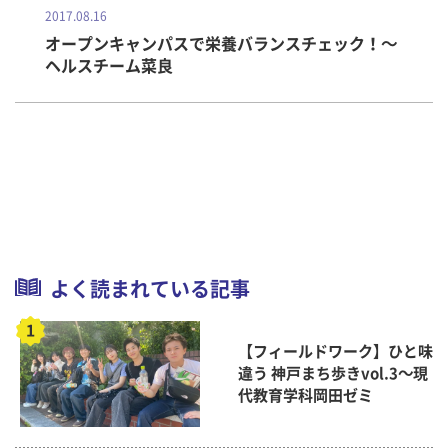
2017.08.16
オープンキャンパスで栄養バランスチェック！～
ヘルスチーム菜良
よく読まれている記事
【フィールドワーク】ひと味
違う 神戸まち歩きvol.3～現
代教育学科岡田ゼミ