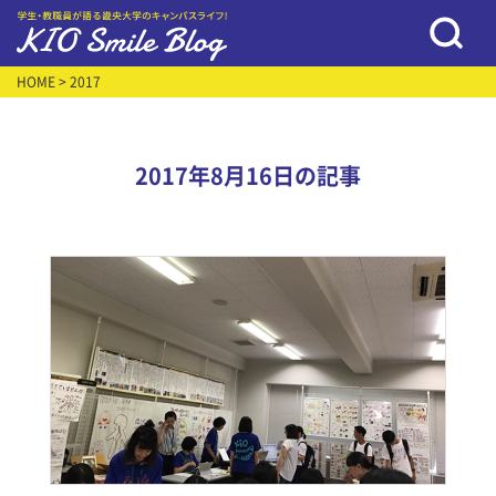
HOME
> 2017
2017年8月16日の記事