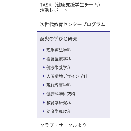
TASK（健康支援学生チーム）
活動レポート
次世代教育センタープログラム
畿央の学びと研究
理学療法学科
看護医療学科
健康栄養学科
人間環境デザイン学科
現代教育学科
健康科学研究科
教育学研究科
助産学専攻科
クラブ・サークルより