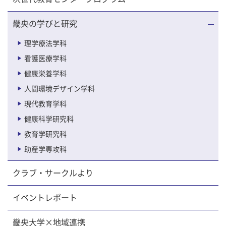
畿央の学びと研究
理学療法学科
看護医療学科
健康栄養学科
人間環境デザイン学科
現代教育学科
健康科学研究科
教育学研究科
助産学専攻科
クラブ・サークルより
イベントレポート
畿央大学×地域連携