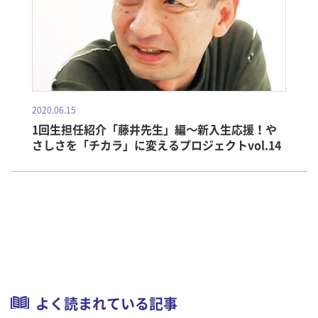
2020.06.15
1回生担任紹介「藤井先生」編～新入生応援！や
さしさを「チカラ」に変えるプロジェクトvol.14
よく読まれている記事