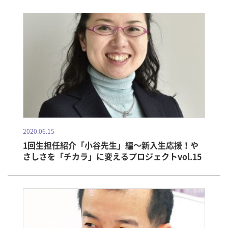
2020.06.15
1回生担任紹介「小谷先生」編～新入生応援！や
さしさを「チカラ」に変えるプロジェクトvol.15