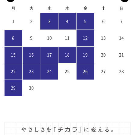
月
火
水
木
金
土
日
1
2
3
4
5
6
7
8
9
10
11
12
13
14
15
16
17
18
19
20
21
22
23
24
25
26
27
28
29
30