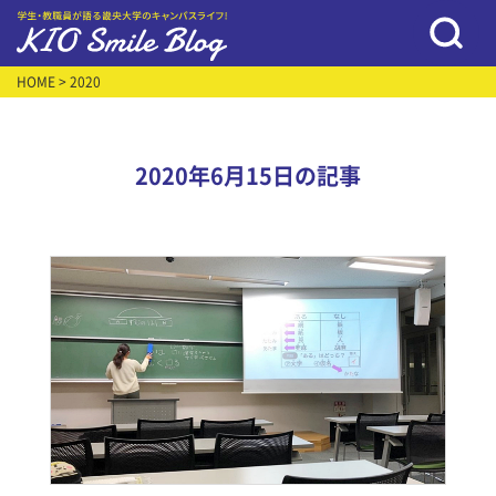
HOME
> 2020
2020年6月15日の記事