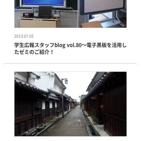
2013.07.05
学生広報スタッフblog vol.80～電子黒板を活用し
たゼミのご紹介！