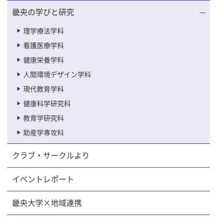
畿央の学びと研究
理学療法学科
看護医療学科
健康栄養学科
人間環境デザイン学科
現代教育学科
健康科学研究科
教育学研究科
助産学専攻科
クラブ・サークルより
イベントレポート
畿央大学×地域連携