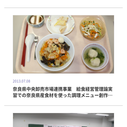
2013.07.08
奈良県中央卸売市場連携事業 給食経営管理論実
習での奈良県産食材を使った調理メニュー創作第
5弾