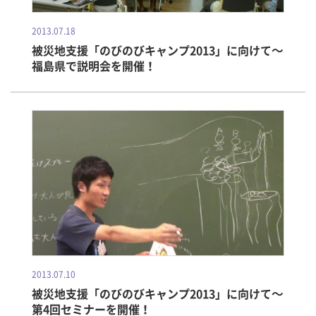
2013.07.18
被災地支援「のびのびキャンプ2013」に向けて～
福島県で説明会を開催！
2013.07.10
被災地支援「のびのびキャンプ2013」に向けて～
第4回セミナーを開催！