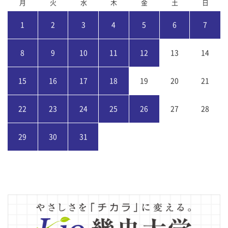
月
火
水
木
金
土
日
1
2
3
4
5
6
7
8
9
10
11
12
13
14
15
16
17
18
19
20
21
22
23
24
25
26
27
28
29
30
31