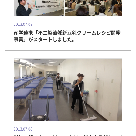
2013.07.08
産学連携「不二製油㈱新豆乳クリームレシピ開発
事業」がスタートしました。
2013.07.08