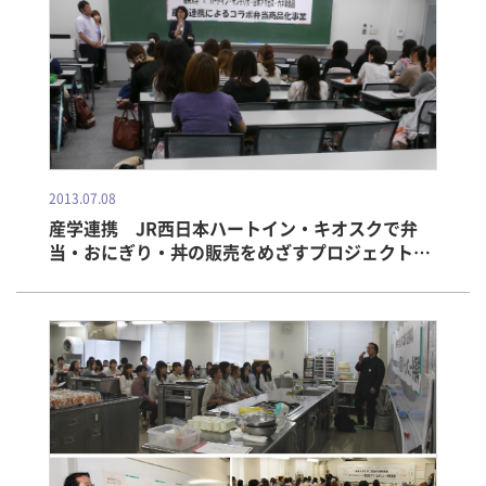
2013.07.08
産学連携 JR西日本ハートイン・キオスクで弁
当・おにぎり・丼の販売をめざすプロジェクトが
始動！