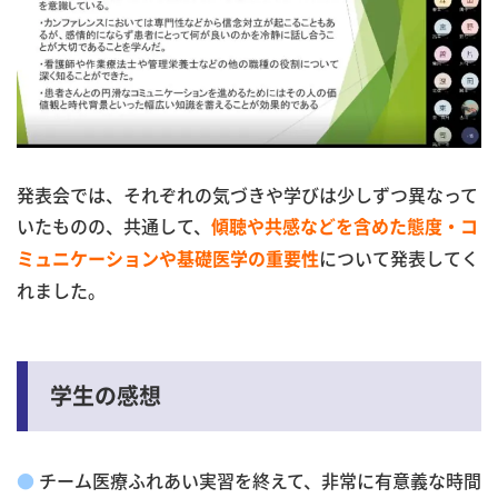
発表会では、それぞれの気づきや学びは少しずつ異なって
いたものの、共通して、
傾聴や共感などを含めた態度・コ
について発表してく
ミュニケーションや基礎医学の重要性
れました。
学生の感想
●
チーム医療ふれあい実習を終えて、非常に有意義な時間