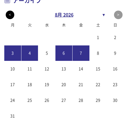
アーカイブ
8月 2026
▼
<
>
月
火
水
木
金
土
日
1
2
3
4
5
6
7
8
9
10
11
12
13
14
15
16
17
18
19
20
21
22
23
24
25
26
27
28
29
30
31