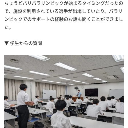
ちょうどパリパラリンピックが始まるタイミングだったの
で、施設を利用されている選手が出場していたり、パラリ
ンピックでのサポートの経験のお話も聞くことができまし
た。
▼ 学生からの質問