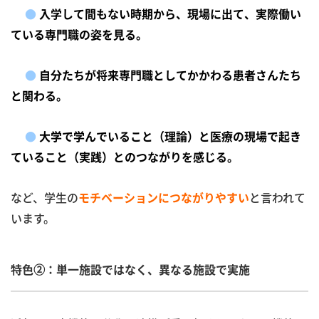
●
入学して間もない時期から、現場に出て、実際働い
ている専門職の姿を見る。
●
自分たちが将来専門職としてかかわる患者さんたち
と関わる。
●
大学で学んでいること（理論）と医療の現場で起き
ていること（実践）とのつながりを感じる。
など、学生の
と言われて
モチベーションにつながりやすい
います。
特色②：単一施設ではなく、異なる施設で実施