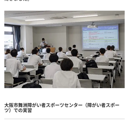
大阪市舞洲障がい者スポーツセンター（障がい者スポー
ツ）での実習