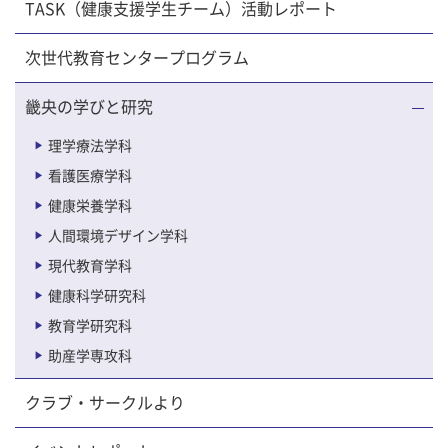
TASK（健康支援学生チーム）活動レポート
次世代教育センタープログラム
畿央の学びと研究
理学療法学科
看護医療学科
健康栄養学科
人間環境デザイン学科
現代教育学科
健康科学研究科
教育学研究科
助産学専攻科
クラブ・サークルより