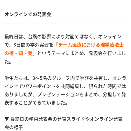
オンラインでの発表会
最終日は、台風の影響により対面ではなく、オンライン
で、3日間の学外実習を
「チーム医療における理学療法士
というテーマにまとめ、発表会を行いまし
の徳・知・美」
た。
学生たちは、3～5名のグループ内で学びを共有し、オンラ
イン上でパワーポイントを共同編集し、限られた時間では
ありましたが、プレゼンテーションをまとめ、分担して発
表することができていました。
▼ 最終日の学内発表会の発表スライドやオンライン発表
会の様子