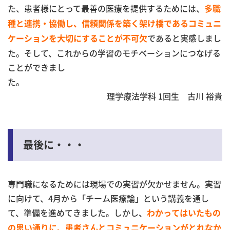
た、患者様にとって最善の医療を提供するためには、
多職
種と連携・協働し、信頼関係を築く架け橋であるコミュニ
であると実感しまし
ケーションを大切にすることが不可欠
た。そして、これからの学習のモチベーションにつなげる
ことができまし
理学療法学科 1回生 古川 裕貴
最後に・・・
専門職になるためには現場での実習が欠かせません。実習
に向けて、4月から「チーム医療論」という講義を通し
て、準備を進めてきました。しかし、
わかってはいたもの
の思い通りに、患者さんとコミュニケーションがとれなか