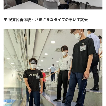
▼ 視覚障害体験・さまざまなタイプの車いす試乗