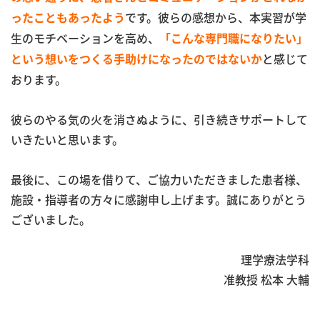
です。彼らの感想から、本実習が学
ったこともあったよう
生のモチベーションを高め、
「こんな専門職になりたい」
と感じて
という想いをつくる手助けになったのではないか
おります。
彼らのやる気の火を消さぬように、引き続きサポートして
いきたいと思います。
最後に、この場を借りて、ご協力いただきました患者様、
施設・指導者の方々に感謝申し上げます。誠にありがとう
ございました。
理学療法学科
准教授 松本 大輔