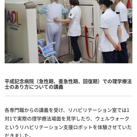
平成記念病院（急性期、亜急性期、回復期）での理学療法
士のあり方についての講義
各専門職からの講義を受け、リハビリテーション室では1
対1で実際の理学療法場面を見学したり、ウェルウォーク
というリハビリテーション支援ロボットを体験させていた
だきました。