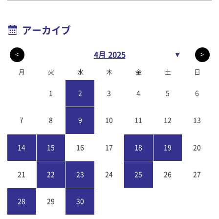
アーカイブ
4月 2025
▼
<
>
月
火
水
木
金
土
日
1
2
3
4
5
6
7
8
9
10
11
12
13
14
15
16
17
18
19
20
21
22
23
24
25
26
27
28
29
30