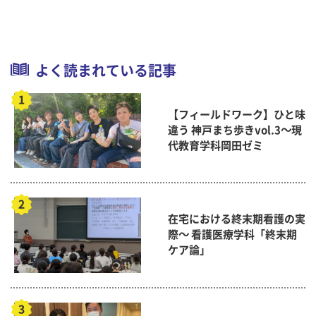
よく読まれている記事
【フィールドワーク】ひと味
違う 神戸まち歩きvol.3～現
代教育学科岡田ゼミ
在宅における終末期看護の実
際～ 看護医療学科「終末期
ケア論」