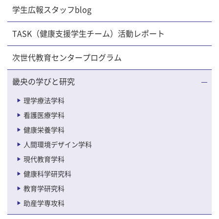
学生広報スタッフblog
TASK（健康支援学生チーム）活動レポート
次世代教育センタープログラム
畿央の学びと研究
理学療法学科
看護医療学科
健康栄養学科
人間環境デザイン学科
現代教育学科
健康科学研究科
教育学研究科
助産学専攻科