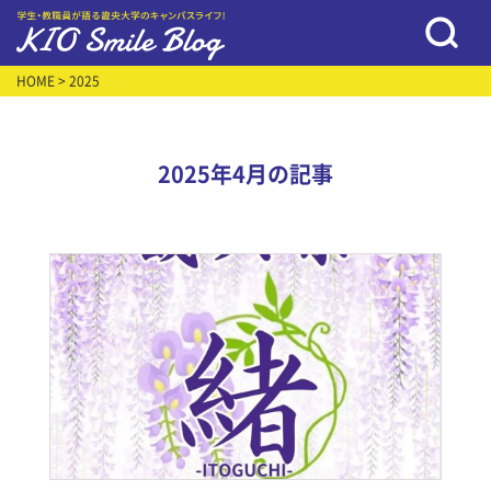
HOME
> 2025
2025年4月の記事