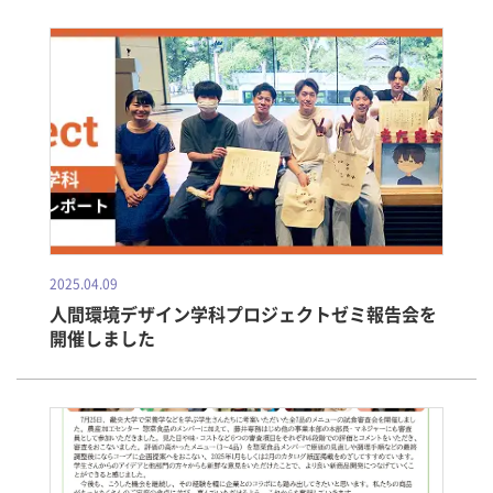
2025.04.09
人間環境デザイン学科プロジェクトゼミ報告会を
開催しました